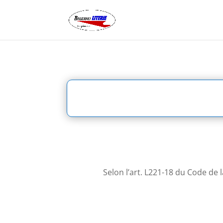
Selon l’art. L221-18 du Code d