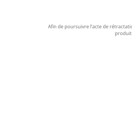
Afin de poursuivre l’acte de rétractat
produit