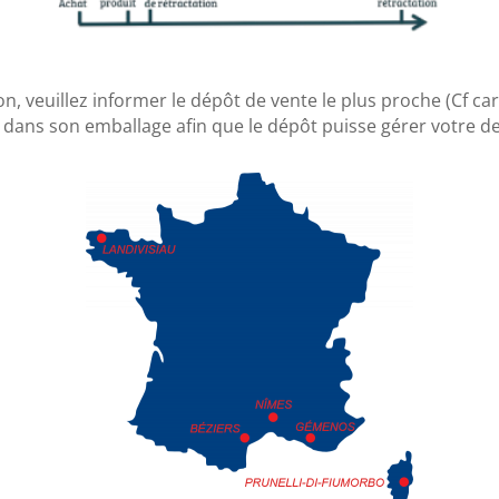
ion, veuillez informer le dépôt de vente le plus proche (Cf ca
 dans son emballage afin que le dépôt puisse gérer votre 