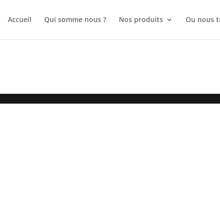
Accueil
Qui somme nous ?
Nos produits
Ou nous t