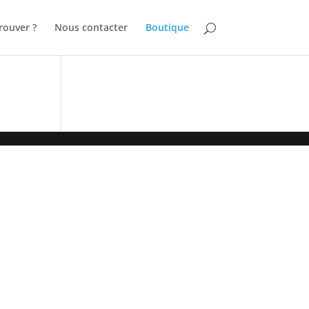
rouver ?
Nous contacter
Boutique